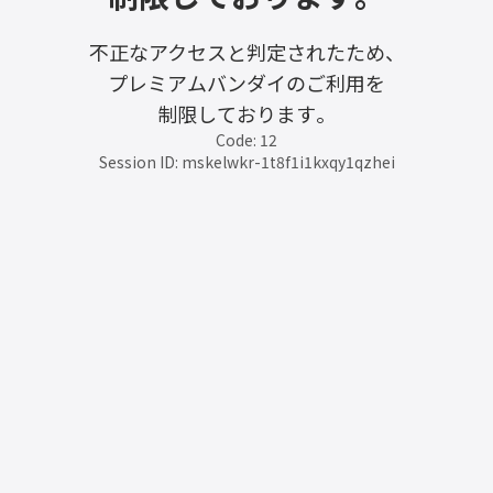
不正なアクセスと判定されたため、
プレミアムバンダイのご利用を
制限しております。
Code: 12
Session ID: mskelwkr-1t8f1i1kxqy1qzhei