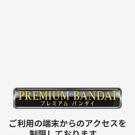
ご利用の端末からのアクセスを
制限しております。