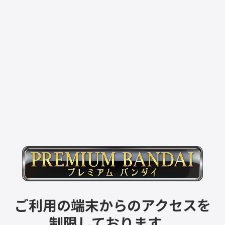
ご利用の端末からのアクセスを
制限しております。