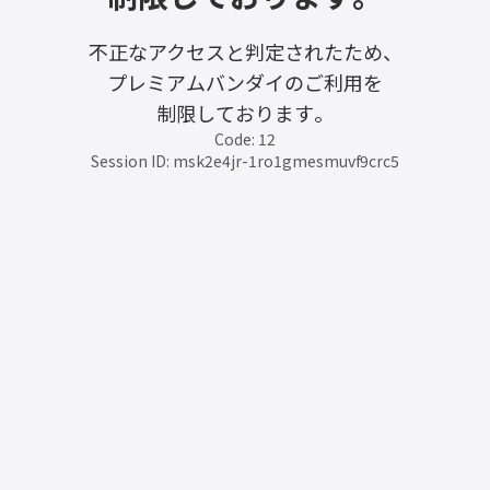
不正なアクセスと判定されたため、
プレミアムバンダイのご利用を
制限しております。
Code: 12
Session ID: msk2e4jr-1ro1gmesmuvf9crc5