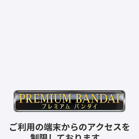
ご利用の端末からのアクセスを
制限しております。