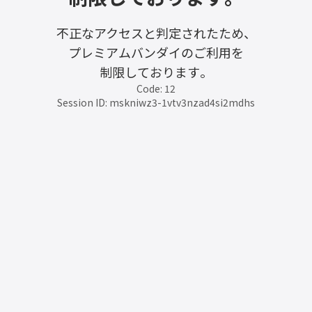
不正なアクセスと判定されたため、
プレミアムバンダイのご利用を
制限しております。
Code: 12
Session ID: mskniwz3-1vtv3nzad4si2mdhs