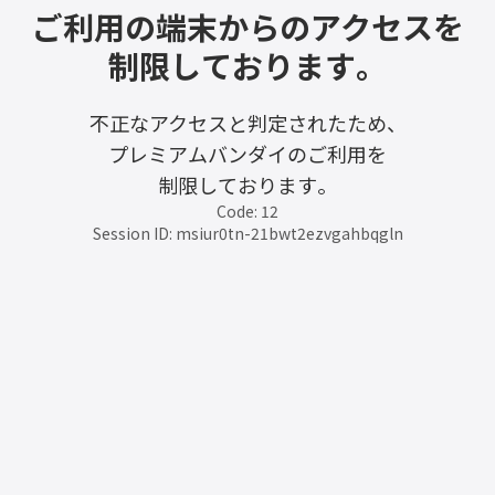
ご利用の端末からのアクセスを
制限しております。
不正なアクセスと判定されたため、
プレミアムバンダイのご利用を
制限しております。
Code: 12
Session ID: msiur0tn-21bwt2ezvgahbqgln