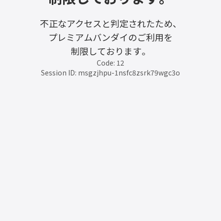
不正なアクセスと判定されたため、
プレミアムバンダイのご利用を
制限しております。
Code: 12
Session ID: msgzjhpu-1nsfc8zsrk79wgc3o