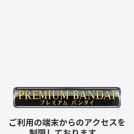
ご利用の端末からのアクセスを
制限しております。