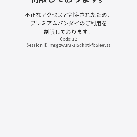
不正なアクセスと判定されたため、
プレミアムバンダイのご利用を
制限しております。
Code: 12
Session ID: msgzwur3-1i5dhbtkfb5ieevss