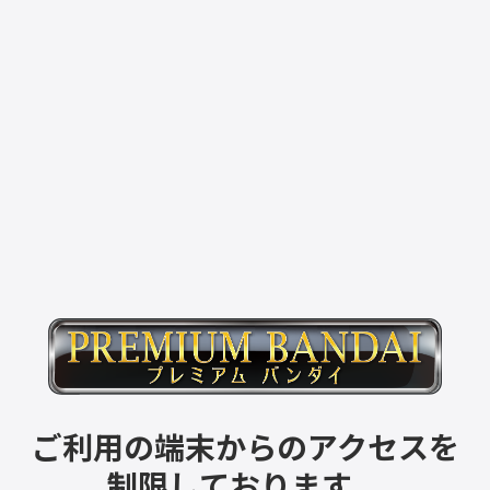
ご利用の端末からのアクセスを
制限しております。