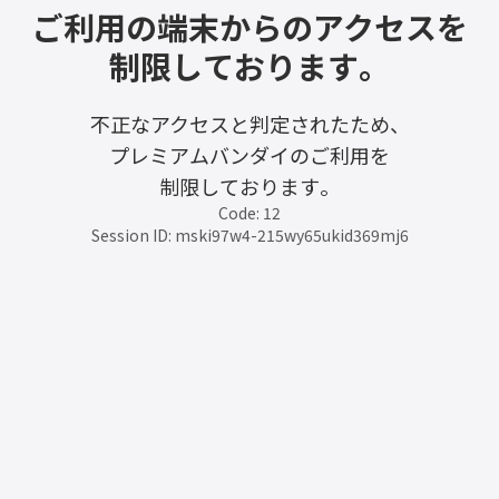
ご利用の端末からのアクセスを
制限しております。
不正なアクセスと判定されたため、
プレミアムバンダイのご利用を
制限しております。
Code: 12
Session ID: mski97w4-215wy65ukid369mj6