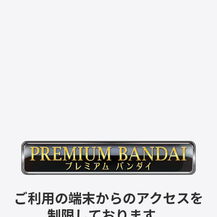
ご利用の端末からのアクセスを
制限しております。