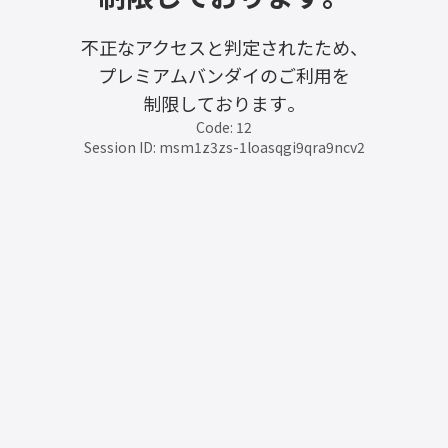
不正なアクセスと判定されたため、
プレミアムバンダイのご利用を
制限しております。
Code: 12
Session ID: msm1z3zs-1loasqgi9qra9ncv2