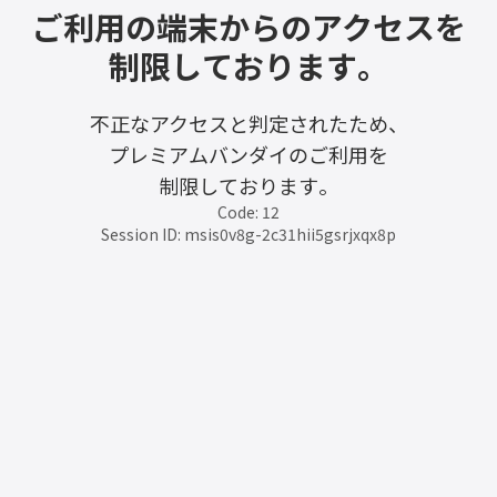
ご利用の端末からのアクセスを
制限しております。
不正なアクセスと判定されたため、
プレミアムバンダイのご利用を
制限しております。
Code: 12
Session ID: msis0v8g-2c31hii5gsrjxqx8p