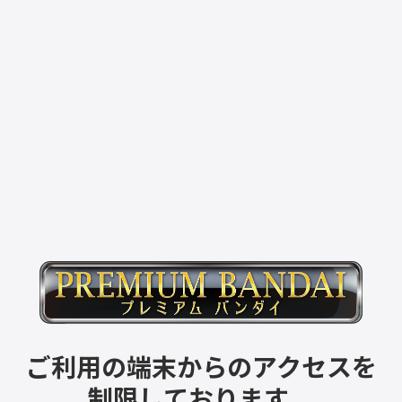
ご利用の端末からのアクセスを
制限しております。