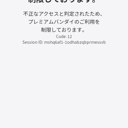
不正なアクセスと判定されたため、
プレミアムバンダイのご利用を
制限しております。
Code: 12
Session ID: mshq6af1-1odhabzqbprmessvb