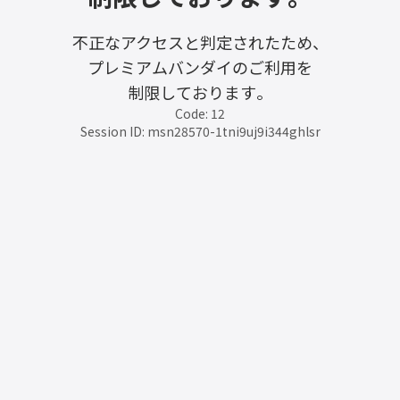
不正なアクセスと判定されたため、
プレミアムバンダイのご利用を
制限しております。
Code: 12
Session ID: msn28570-1tni9uj9i344ghlsr