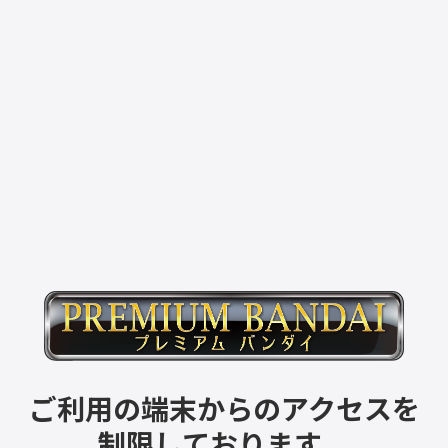
ご利用の端末からのアクセスを
制限しております。