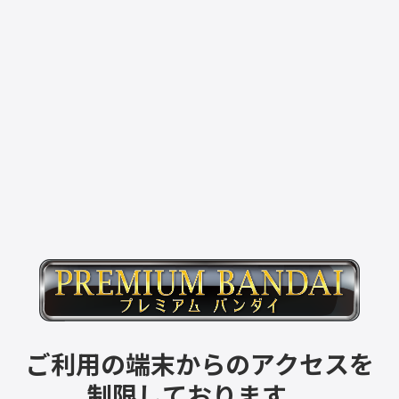
ご利用の端末からのアクセスを
制限しております。