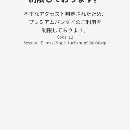
不正なアクセスと判定されたため、
プレミアムバンダイのご利用を
制限しております。
Code: 12
Session ID: msk19bpc-1uc9xhnp93qh084qr