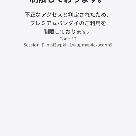
不正なアクセスと判定されたため、
プレミアムバンダイのご利用を
制限しております。
Code: 12
Session ID: msi2wpkh-1ykupmyp4cxacahh9