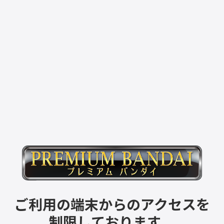
ご利用の端末からのアクセスを
制限しております。