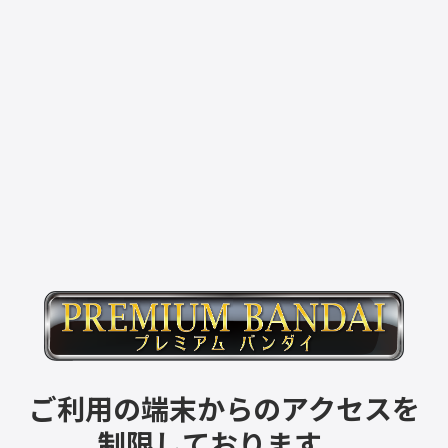
ご利用の端末からのアクセスを
制限しております。