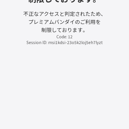
不正なアクセスと判定されたため、
プレミアムバンダイのご利用を
制限しております。
Code: 12
Session ID: msi1kdsi-23o5k2loj5eh7lyzt