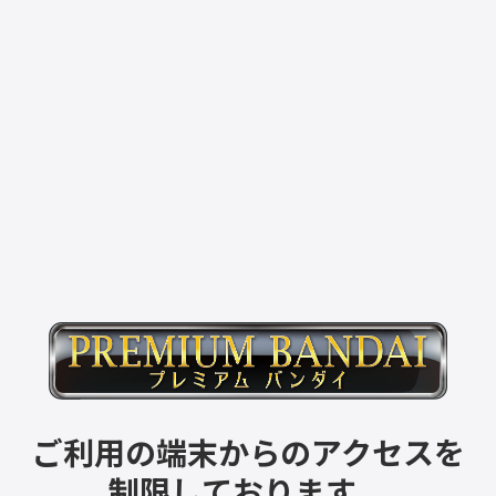
ご利用の端末からのアクセスを
制限しております。