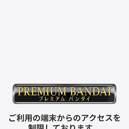
ご利用の端末からのアクセスを
制限しております。