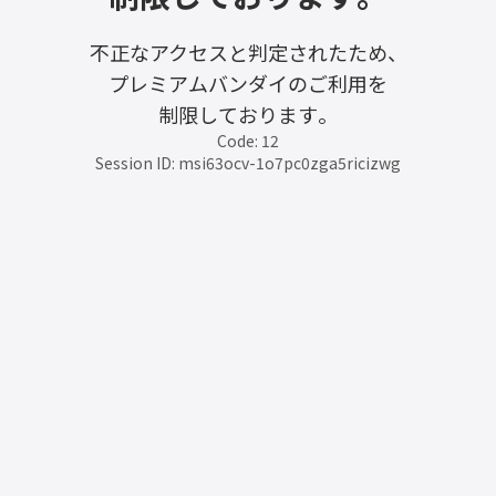
不正なアクセスと判定されたため、
プレミアムバンダイのご利用を
制限しております。
Code: 12
Session ID: msi63ocv-1o7pc0zga5ricizwg