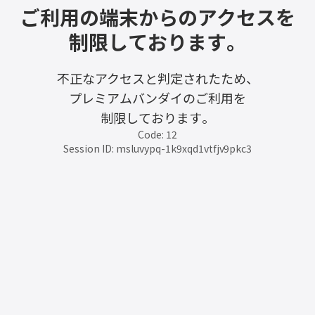
ご利用の端末からのアクセスを
制限しております。
不正なアクセスと判定されたため、
プレミアムバンダイのご利用を
制限しております。
Code: 12
Session ID: msluvypq-1k9xqd1vtfjv9pkc3