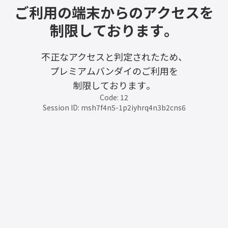
ご利用の端末からのアクセスを
制限しております。
不正なアクセスと判定されたため、
プレミアムバンダイのご利用を
制限しております。
Code: 12
Session ID: msh7f4n5-1p2iyhrq4n3b2cns6