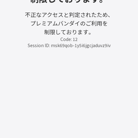
不正なアクセスと判定されたため、
プレミアムバンダイのご利用を
制限しております。
Code: 12
Session ID: msk69qob-1y5i6jgcjaduvz9iv