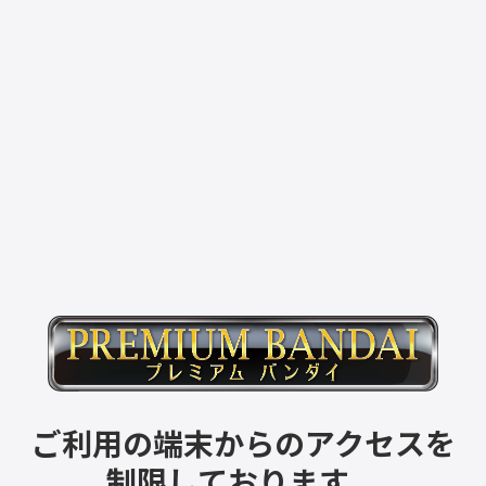
ご利用の端末からのアクセスを
制限しております。