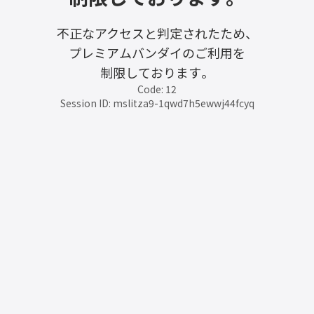
不正なアクセスと判定されたため、
プレミアムバンダイのご利用を
制限しております。
Code: 12
Session ID: mslitza9-1qwd7h5ewwj44fcyq