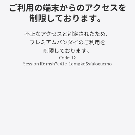
ご利用の端末からのアクセスを
制限しております。
不正なアクセスと判定されたため、
プレミアムバンダイのご利用を
制限しております。
Code: 12
Session ID: msh7e41e-1qmgko5sfaloqucmo