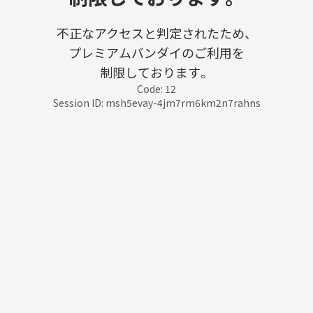
不正なアクセスと判定されたため、
プレミアムバンダイのご利用を
制限しております。
Code: 12
Session ID: msh5evay-4jm7rm6km2n7rahns