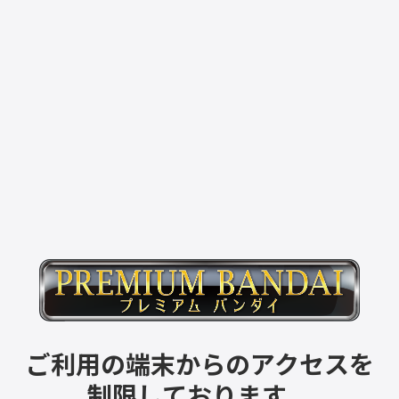
ご利用の端末からのアクセスを
制限しております。