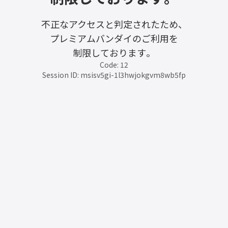
不正なアクセスと判定されたため、
プレミアムバンダイのご利用を
制限しております。
Code: 12
Session ID: msisv5gi-1l3hwjokgvm8wb5fp