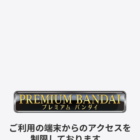
ご利用の端末からのアクセスを
制限しております。