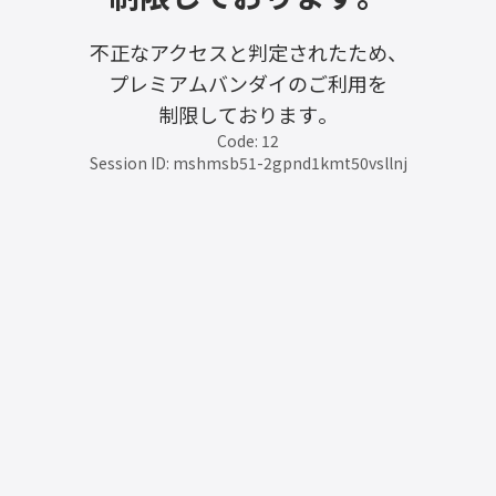
不正なアクセスと判定されたため、
プレミアムバンダイのご利用を
制限しております。
Code: 12
Session ID: mshmsb51-2gpnd1kmt50vsllnj