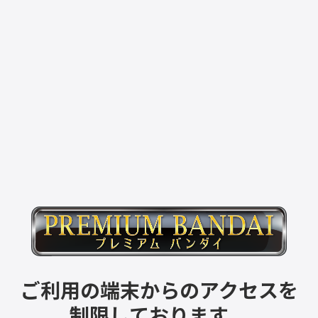
ご利用の端末からのアクセスを
制限しております。