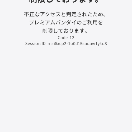
不正なアクセスと判定されたため、
プレミアムバンダイのご利用を
制限しております。
Code: 12
Session ID: msi6xcp2-1o0d15saoavrty4o8