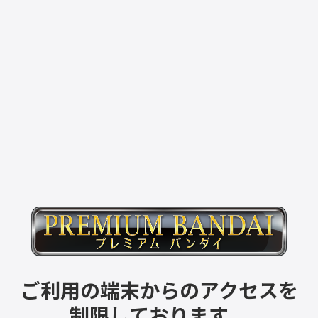
ご利用の端末からのアクセスを
制限しております。