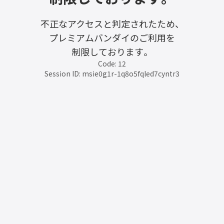
不正なアクセスと判定されたため、
プレミアムバンダイのご利用を
制限しております。
Code: 12
Session ID: msie0g1r-1q8o5fqled7cyntr3