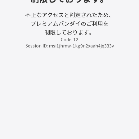
不正なアクセスと判定されたため、
プレミアムバンダイのご利用を
制限しております。
Code: 12
Session ID: msi1jhmw-1kg9n2xaah4jq333v