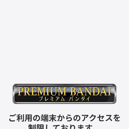
ご利用の端末からのアクセスを
制限しております。