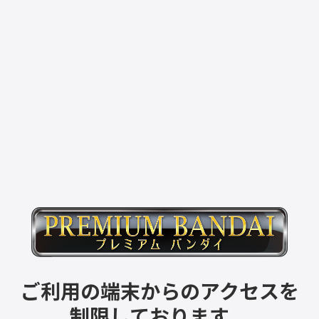
ご利用の端末からのアクセスを
制限しております。