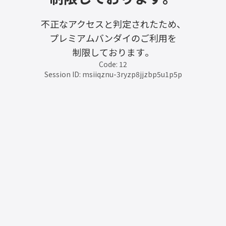
不正なアクセスと判定されたため、
プレミアムバンダイのご利用を
制限しております。
Code: 12
Session ID: msiiqznu-3ryzp8jjzbp5u1p5p