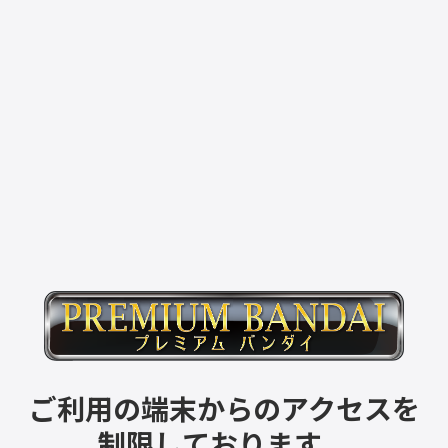
ご利用の端末からのアクセスを
制限しております。