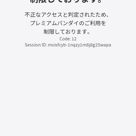
不正なアクセスと判定されたため、
プレミアムバンダイのご利用を
制限しております。
Code: 12
Session ID: msisfcyb-1nqzy1m8j8g25wapa