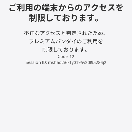
ご利用の端末からのアクセスを
制限しております。
不正なアクセスと判定されたため、
プレミアムバンダイのご利用を
制限しております。
Code: 12
Session ID: mshao2i6-1y0195v2dl95286j2