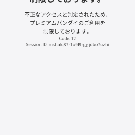
不正なアクセスと判定されたため、
プレミアムバンダイのご利用を
制限しております。
Code: 12
Session ID: mshalq87-1o9l9rggjdbo7uzhi