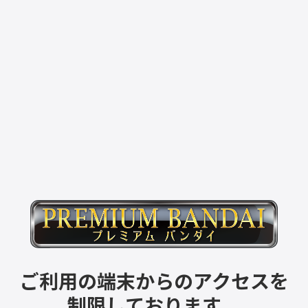
ご利用の端末からのアクセスを
制限しております。