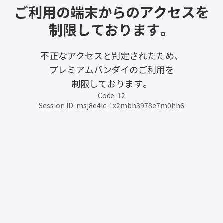
ご利用の端末からのアクセスを
制限しております。
不正なアクセスと判定されたため、
プレミアムバンダイのご利用を
制限しております。
Code: 12
Session ID: msj8e4lc-1x2mbh3978e7m0hh6