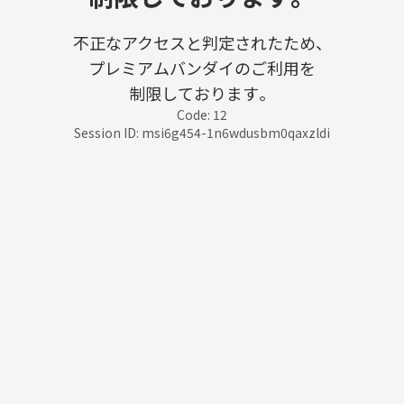
不正なアクセスと判定されたため、
プレミアムバンダイのご利用を
制限しております。
Code: 12
Session ID: msi6g454-1n6wdusbm0qaxzldi