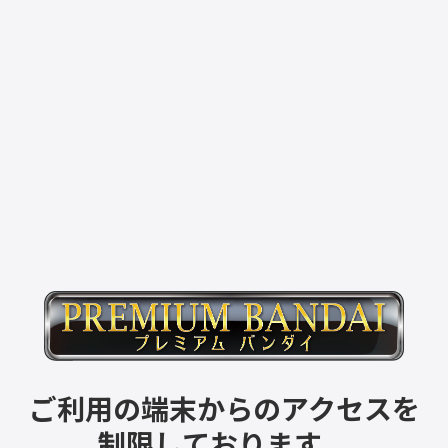
ご利用の端末からのアクセスを
制限しております。