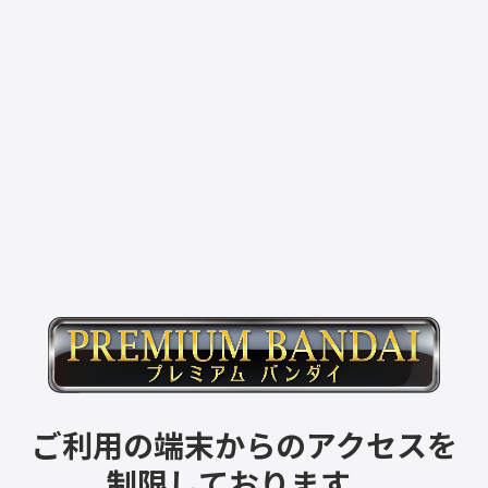
ご利用の端末からのアクセスを
制限しております。