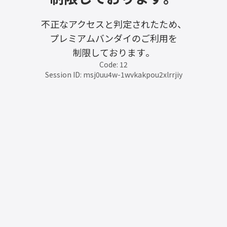
不正なアクセスと判定されたため、
プレミアムバンダイのご利用を
制限しております。
Code: 12
Session ID: msj0uu4w-1wvkakpou2xlrrjiy