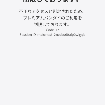
不正なアクセスと判定されたため、
プレミアムバンダイのご利用を
制限しております。
Code: 12
Session ID: msionost-2nvsbu60ulp0wlgqb