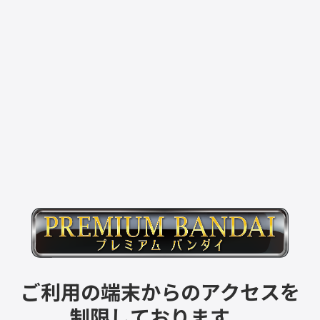
ご利用の端末からのアクセスを
制限しております。