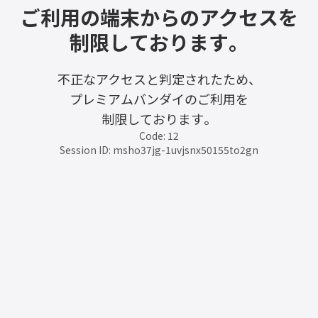
ご利用の端末からのアクセスを
制限しております。
不正なアクセスと判定されたため、
プレミアムバンダイのご利用を
制限しております。
Code: 12
Session ID: msho37jg-1uvjsnx50155to2gn