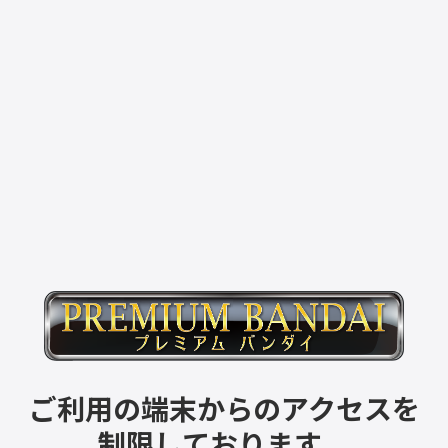
ご利用の端末からのアクセスを
制限しております。