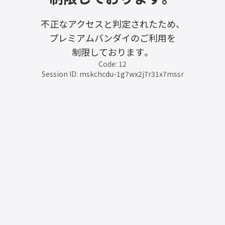
不正なアクセスと判定されたため、
プレミアムバンダイのご利用を
制限しております。
Code: 12
Session ID: mskchcdu-1g7wx2j7r31x7mssr