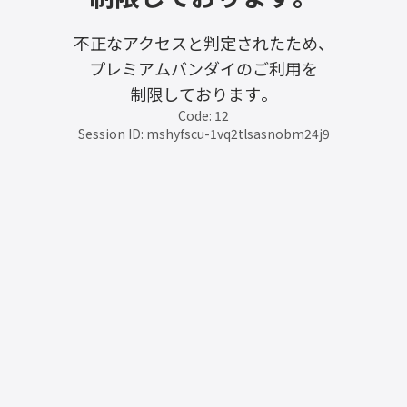
不正なアクセスと判定されたため、
プレミアムバンダイのご利用を
制限しております。
Code: 12
Session ID: mshyfscu-1vq2tlsasnobm24j9