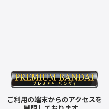
ご利用の端末からのアクセスを
制限しております。