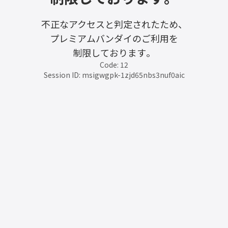
不正なアクセスと判定されたため、
プレミアムバンダイのご利用を
制限しております。
Code: 12
Session ID: msigwgpk-1zjd65nbs3nuf0aic