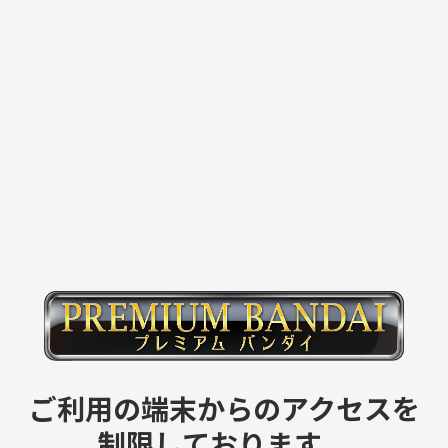
ご利用の端末からのアクセスを
制限しております。