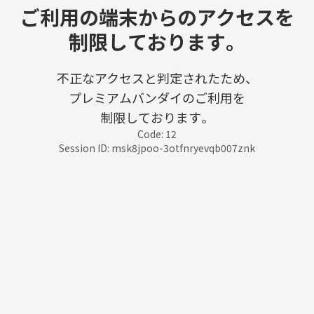
ご利用の端末からのアクセスを
制限しております。
不正なアクセスと判定されたため、
プレミアムバンダイのご利用を
制限しております。
Code: 12
Session ID: msk8jpoo-3otfnryevqb007znk