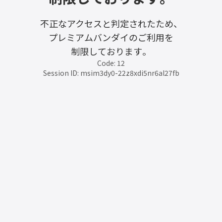
不正なアクセスと判定されたため、
プレミアムバンダイのご利用を
制限しております。
Code: 12
Session ID: msim3dy0-22z8xdi5nr6al27fb