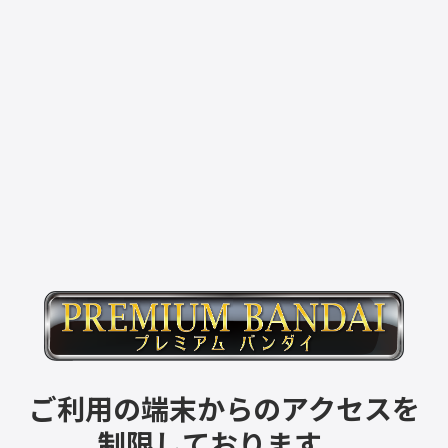
ご利用の端末からのアクセスを
制限しております。