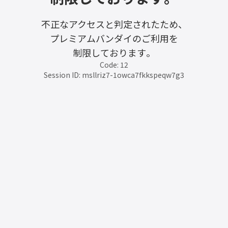
不正なアクセスと判定されたため、
プレミアムバンダイのご利用を
制限しております。
Code: 12
Session ID: msllriz7-1owca7fkkspeqw7g3