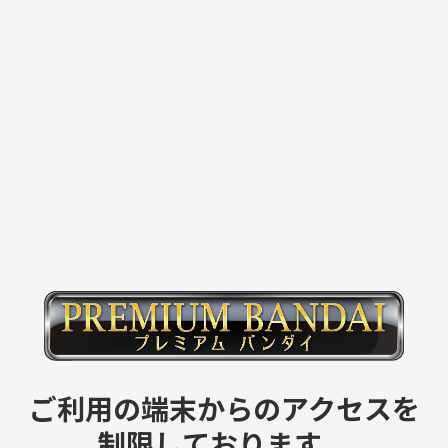
ご利用の端末からのアクセスを
制限しております。