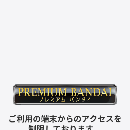
ご利用の端末からのアクセスを
制限しております。