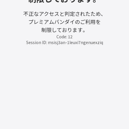
不正なアクセスと判定されたため、
プレミアムバンダイのご利用を
制限しております。
Code: 12
Session ID: msisj3an-1leuxi7ngenuexziq