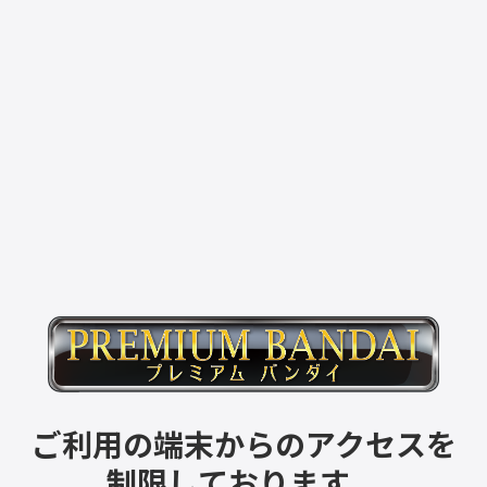
ご利用の端末からのアクセスを
制限しております。