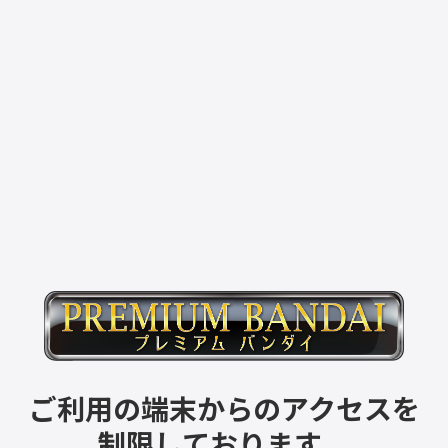
ご利用の端末からのアクセスを
制限しております。