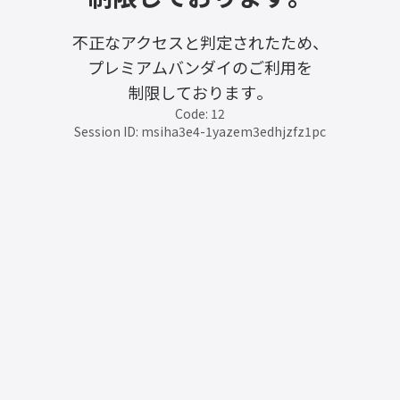
不正なアクセスと判定されたため、
プレミアムバンダイのご利用を
制限しております。
Code: 12
Session ID: msiha3e4-1yazem3edhjzfz1pc