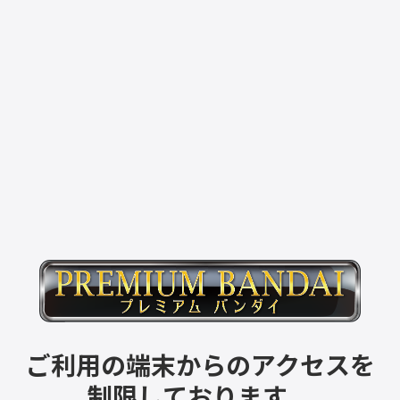
ご利用の端末からのアクセスを
制限しております。