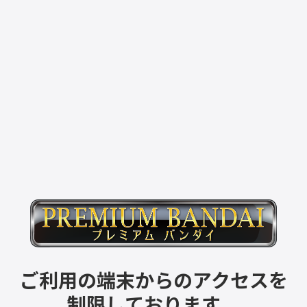
ご利用の端末からのアクセスを
制限しております。