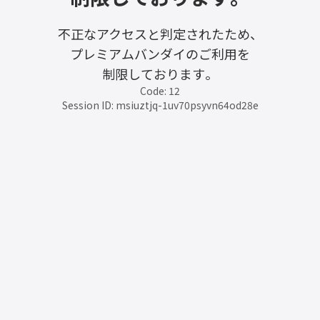
不正なアクセスと判定されたため、
プレミアムバンダイのご利用を
制限しております。
Code: 12
Session ID: msiuztjq-1uv70psyvn64od28e