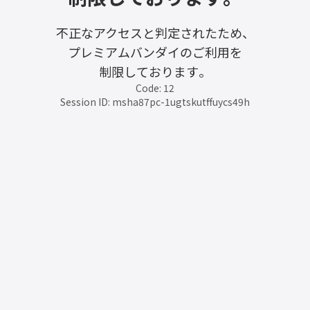
不正なアクセスと判定されたため、
プレミアムバンダイのご利用を
制限しております。
Code: 12
Session ID: msha87pc-1ugtskutffuycs49h