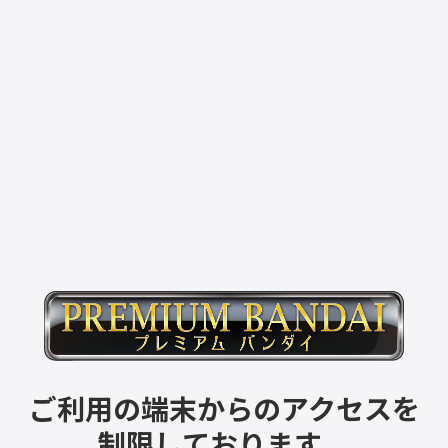
ご利用の端末からのアクセスを
制限しております。