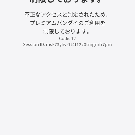
不正なアクセスと判定されたため、
プレミアムバンダイのご利用を
制限しております。
Code: 12
Session ID: msk73yhv-1t4t12z0tmgmfr7pm