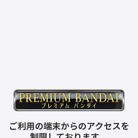
ご利用の端末からのアクセスを
制限しております。