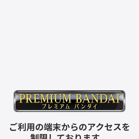
ご利用の端末からのアクセスを
制限しております。