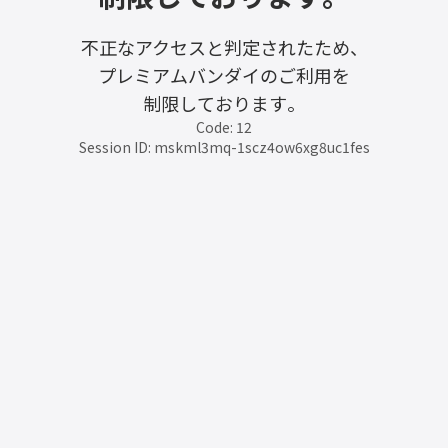
不正なアクセスと判定されたため、
プレミアムバンダイのご利用を
制限しております。
Code: 12
Session ID: mskml3mq-1scz4ow6xg8uc1fes